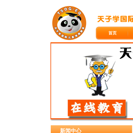
首页
新闻中心