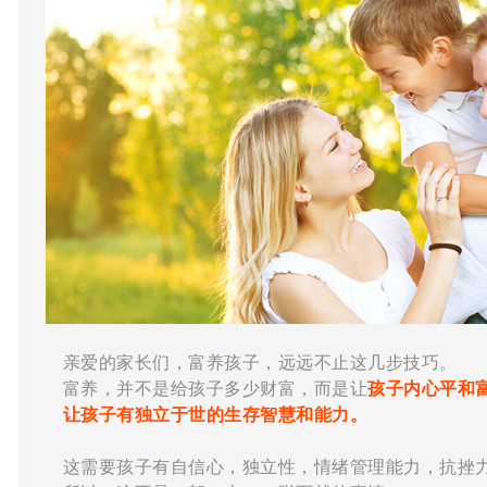
亲爱的家长们，富养孩子，远远不止这几步技巧。
富养，并不是给孩子多少财富，而是让
孩子内心平和
让孩子有独立于世的生存智慧和能力。
这需要孩子有自信心，独立性，情绪管理能力，抗挫