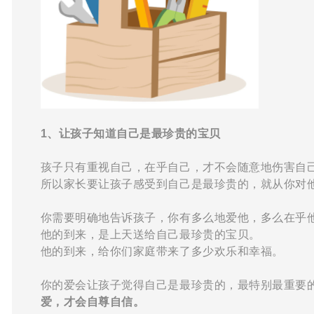
1、让孩子知道自己是最珍贵的宝贝
孩子只有重视自己，在乎自己，才不会随意地伤害自
所以家长要让孩子感受到自己是最珍贵的，就从你对
你需要明确地告诉孩子，你有多么地爱他，多么在乎
他的到来，是上天送给自己最珍贵的宝贝。
他的到来，给你们家庭带来了多少欢乐和幸福。
你的爱会让孩子觉得自己是最珍贵的，最特别最重要
爱，才会自尊自信。