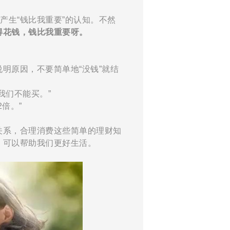
产生“钱比我重要”的认知。不然
得花钱，钱比我重要呀。
明原因，不要简单地“没钱”就结
我们不能买。”
倍。”
关系，合理消费这些简单的理财知
，可以帮助我们更好生活。