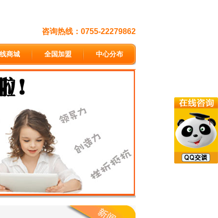
咨询热线：0755-22279862
线商城
全国加盟
中心分布