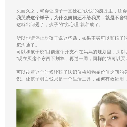
久而久之，就会让孩子一直处在“缺钱”的感觉里，还会
我哭成这个样子，为什么妈妈还不给我买，就是不舍
这就出问题了，孩子的“穷心理”就养成了。
所以也请停止对孩子说这些话，如果不买可以和孩子说
束沟通了。
可以和孩子说“目前这个开支不在妈妈的规划里，所以
“现在买这个东西不划算，再过一周，同样的钱可以买2
可以趁着这个时候让孩子认识价格和物品价值之间的
识。
让孩子明白钱只是一个生活工具，如何有效运用