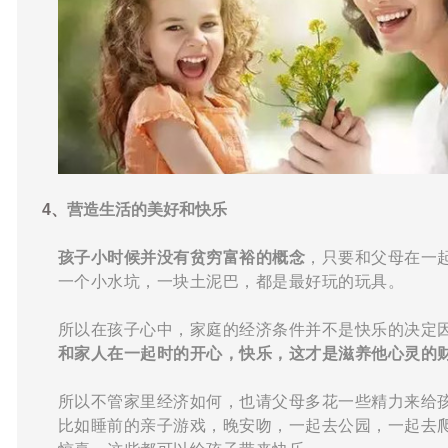
4、
营造生活的美好和快乐
孩子小时候并没有贫穷富裕的概念
，只要和父母在一
一个小水坑，一块土泥巴，都是最好玩的玩具。
所以在孩子心中，家庭的经济条件并不是快乐的决定
和家人在一起时的开心，快乐，这才是滋养他心灵的
所以不管家里经济如何，也请父母多花一些精力来给
比如睡前的亲子游戏，晚安吻，一起去公园，一起去