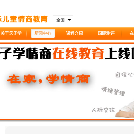
全国
关于天子学
新闻中心
课程介绍
国际测评
在