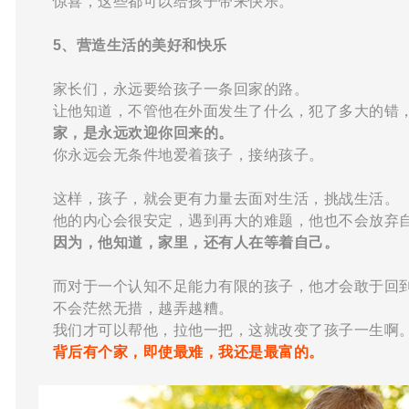
惊喜，这些都可以给孩子带来快乐。
5、营造生活的美好和快乐
家长们，永远要给孩子一条回家的路。
让他知道，不管他在外面发生了什么，犯了多大的错
家，是永远欢迎你回来的。
你永远会无条件地爱着孩子，接纳孩子。
这样，孩子，就会更有力量去面对生活，挑战生活。
他的内心会很安定，遇到再大的难题，他也不会放弃
因为，他知道，家里，还有人在等着自己。
而对于一个认知不足能力有限的孩子，他才会敢于回
不会茫然无措，越弄越糟。
我们才可以帮他，拉他一把，这就改变了孩子一生啊
背后有个家，即使最难，我还是最富的。