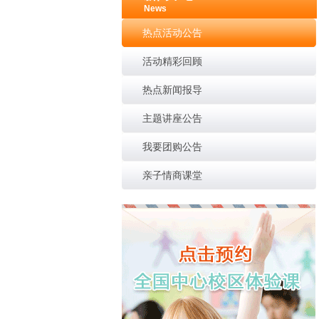
News
热点活动公告
活动精彩回顾
热点新闻报导
主题讲座公告
我要团购公告
亲子情商课堂