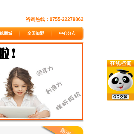
咨询热线：0755-22279862
线商城
全国加盟
中心分布