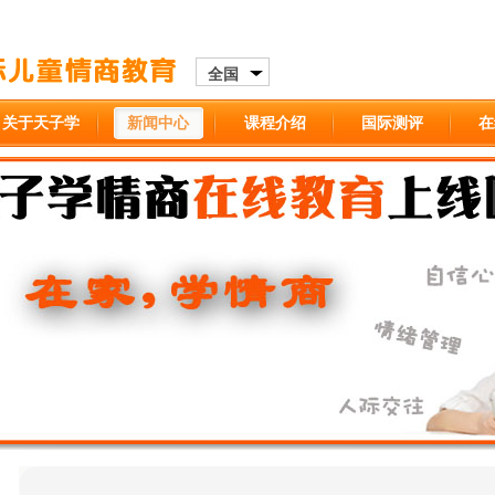
全国
关于天子学
新闻中心
课程介绍
国际测评
在