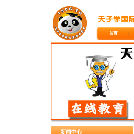
首页
新闻中心