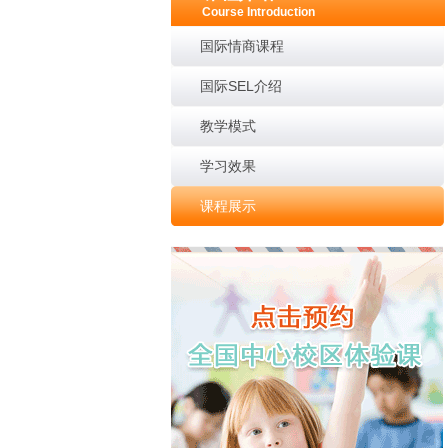
Course Introduction
国际情商课程
国际SEL介绍
教学模式
学习效果
课程展示