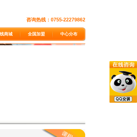
咨询热线：0755-22279862
线商城
全国加盟
中心分布