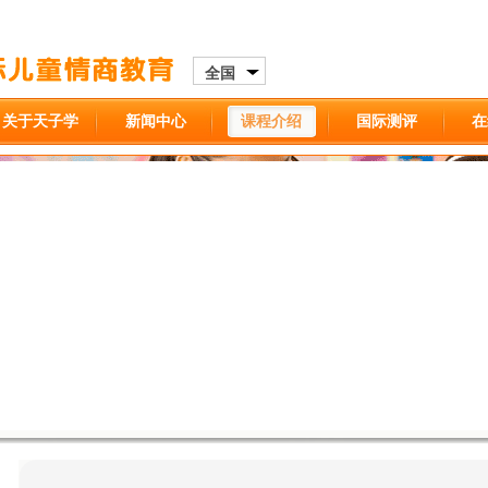
全国
关于天子学
新闻中心
课程介绍
国际测评
在