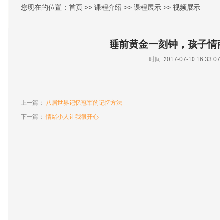
您现在的位置：首页 >> 课程介绍 >> 课程展示 >> 视频展示
睡前黄金一刻钟，孩子情
时间:
2017-07-10 16:33:07
上一篇：
八届世界记忆冠军的记忆方法
下一篇：
情绪小人让我很开心