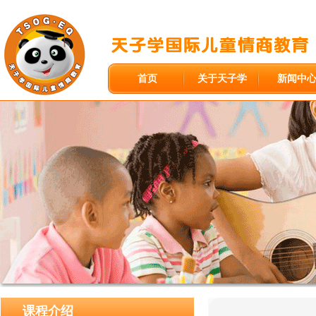
首页
关于天子学
新闻中
课程介绍