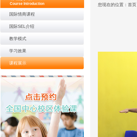
Course Introduction
您现在的位置：首页 >
国际情商课程
国际SEL介绍
教学模式
学习效果
课程展示