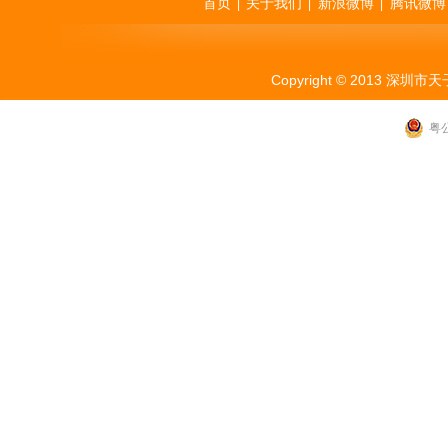
首页
关于我们
新浪微博
腾讯微博
|
|
|
Copyright © 2013 
粤公